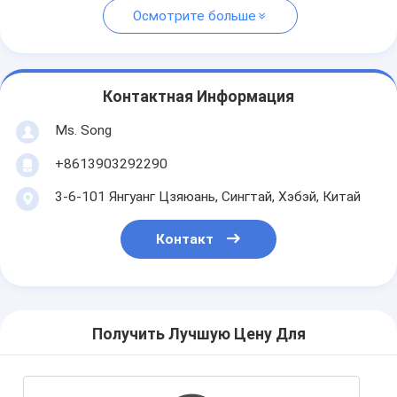
Осмотрите больше
Контактная Информация
Ms. Song
+8613903292290
3-6-101 Янгуанг Цзяюань, Сингтай, Хэбэй, Китай
Контакт
Получить Лучшую Цену Для