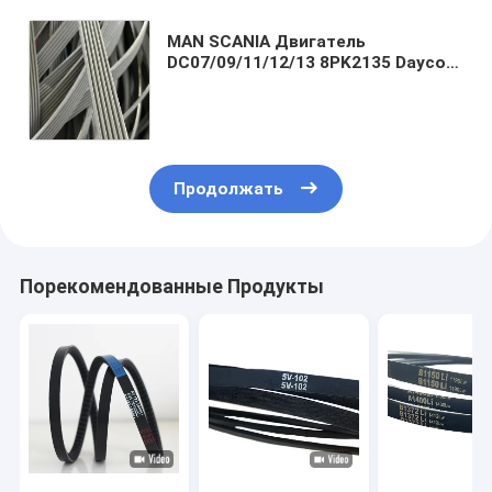
MAN SCANIA Двигатель
DC07/09/11/12/13 8PK2135 Dayco
Оригинальный ремень
вентилятора двигателя 1376317
Ремень вентилятора грузовика
Продолжать
Порекомендованные Продукты