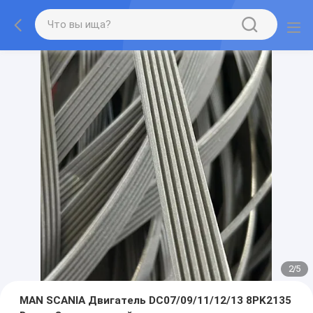
2
/
5
MAN SCANIA Двигатель DC07/09/11/12/13 8PK2135