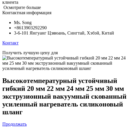
клиента
Осмотрите больше
Контактная информация
Ms. Song
+8613903292290
3-6-101 Янгуанг Цзяюань, Сингтай, Хэбэй, Китай
Контакт
Получить лучшую цену для
Высокотемпературный устойчивый
гибкий 20 мм 22 мм 24 мм 25 мм 30 мм
экструзионный вакуумный скованный
усиленный нагреватель силиконовый
шланг
Продолжать