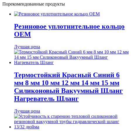
Порекомендованные продукты
Резиновое уплотнительное кольцо
OEM
Лучшая цена
Термостойкий Красный Синий 6
мм 8 мм 10 мм 12 мм 14 мм 15 мм
Силиконовый Вакуумный Шланг
Нагреватель Шланг
Лучшая цена