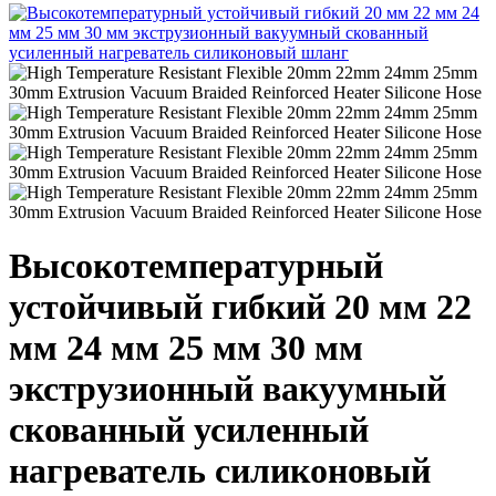
Высокотемпературный
устойчивый гибкий 20 мм 22
мм 24 мм 25 мм 30 мм
экструзионный вакуумный
скованный усиленный
нагреватель силиконовый