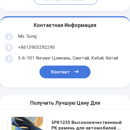
Контактная Информация
Ms. Song
+8613903292290
3-6-101 Янгуанг Цзяюань, Сингтай, Хэбэй, Китай
Контакт
Получить Лучшую Цену Для
5PK1235 Высококачественный
PK ремень для автомобилей и