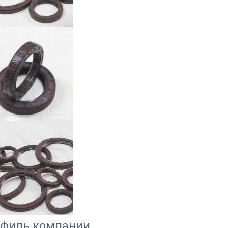
филь компании